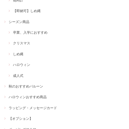
花時計
【即納可】しめ縄
シーズン商品
卒業、入学におすすめ
クリスマス
しめ縄
ハロウィン
成人式
秋のおすすめバルーン
ハロウィンおすすめ商品
ラッピング・メッセージカード
【オプション】