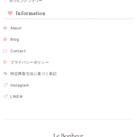
ポッピングフラワー
Information
About
Blog
Contact
プライバシーポリシー
特定商取引法に基づく表記
Instagram
LINE＠