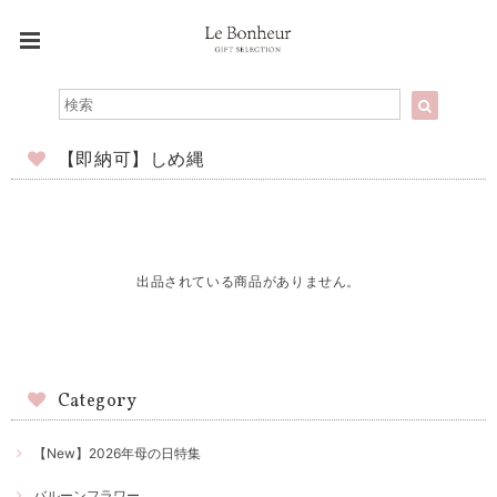
【即納可】しめ縄
出品されている商品がありません。
Category
【New】2026年母の日特集
バルーンフラワー