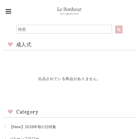
成人式
出品されている商品がありません。
Category
【New】2026年母の日特集
バルーンフラワー