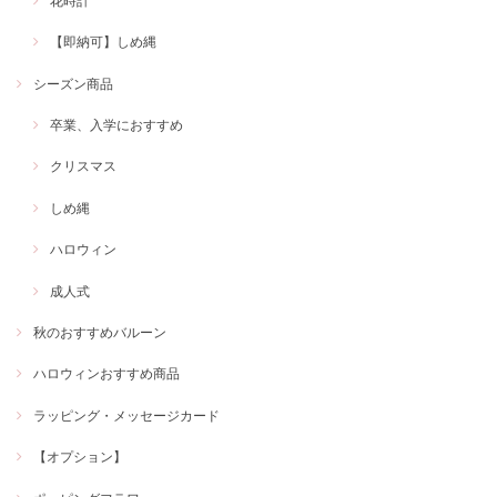
花時計
【即納可】しめ縄
シーズン商品
卒業、入学におすすめ
クリスマス
しめ縄
ハロウィン
成人式
秋のおすすめバルーン
ハロウィンおすすめ商品
ラッピング・メッセージカード
【オプション】