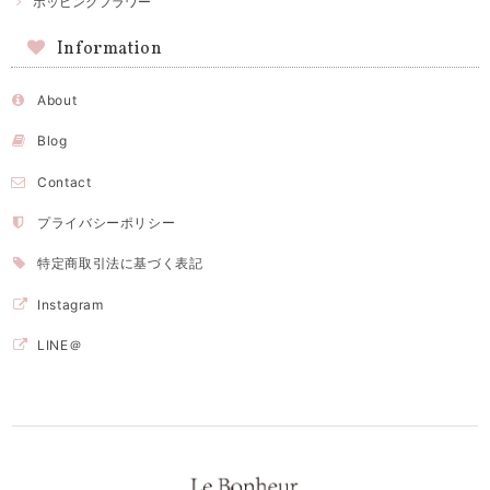
ポッピングフラワー
Information
About
Blog
Contact
プライバシーポリシー
特定商取引法に基づく表記
Instagram
LINE＠