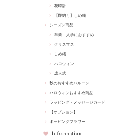
花時計
【即納可】しめ縄
シーズン商品
卒業、入学におすすめ
クリスマス
しめ縄
ハロウィン
成人式
秋のおすすめバルーン
ハロウィンおすすめ商品
ラッピング・メッセージカード
【オプション】
ポッピングフラワー
Information