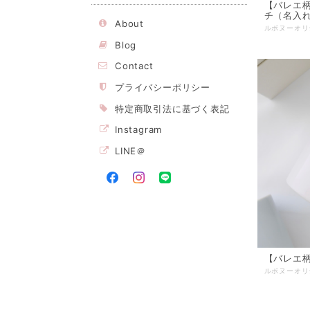
【バレエ
チ（名入
About
Blog
Contact
プライバシーポリシー
特定商取引法に基づく表記
Instagram
LINE＠
【バレエ