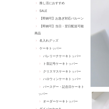
推し活におすすめ
SALE
【即納可】お急ぎ対応バルーン
【即納可】当日・翌日配送可能
商品
名入れグッズ
ケーキトッパー
バレリーナケーキトッパー
ト音記号ケーキトッパー
クリスマスケーキトッパー
ハロウィンケーキトッパー
バースデー・記念日ケーキト
ッパー
オーダーケーキトッパー
ダイパーケーキ