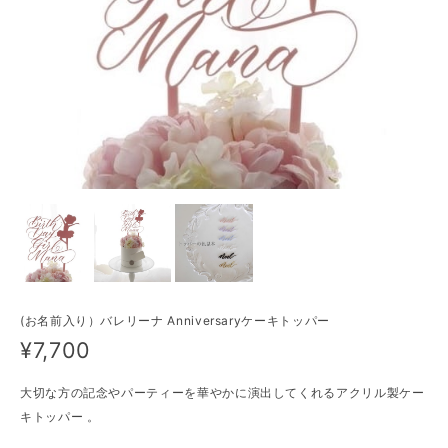
(お名前入り）バレリーナ Anniversaryケーキトッパー
¥7,700
大切な方の記念やパーティーを華やかに演出してくれるアクリル製ケー
キトッパー 。