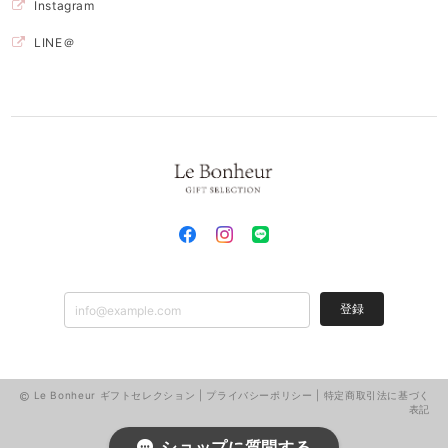
Instagram
LINE＠
登録
Le Bonheur ギフトセレクション |
プライバシーポリシー
|
特定商取引法に基づく
表記
ショップに質問する