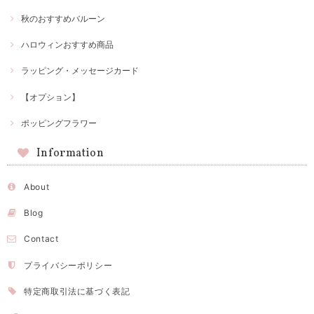
秋のおすすめバルーン
ハロウィンおすすめ商品
ラッピング・メッセージカード
【オプション】
ポッピングフラワー
Information
About
Blog
Contact
プライバシーポリシー
特定商取引法に基づく表記