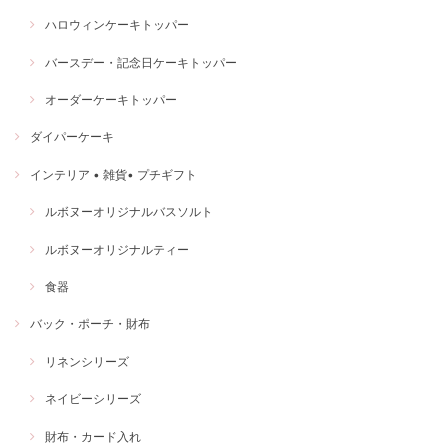
ハロウィンケーキトッパー
バースデー・記念日ケーキトッパー
オーダーケーキトッパー
ダイパーケーキ
インテリア • 雑貨• プチギフト
ルボヌーオリジナルバスソルト
ルボヌーオリジナルティー
食器
バック・ポーチ・財布
リネンシリーズ
ネイビーシリーズ
財布・カード入れ