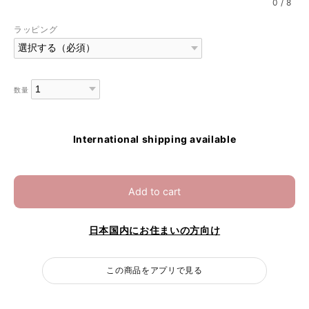
0
/
8
ラッピング
数量
International shipping available
Add to cart
日本国内にお住まいの方向け
この商品をアプリで見る