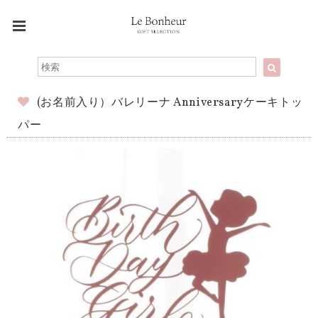
(お名前入り）バレリーナ Anniversaryケーキトッ
パー