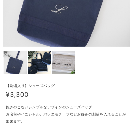
【刺繍入り】シューズバッグ
¥3,300
飽きのこないシンプルなデザインのシューズバッグ
お名前やイニシャル、バレエモチーフなどお好みの刺繍を入れることが
出来ます。