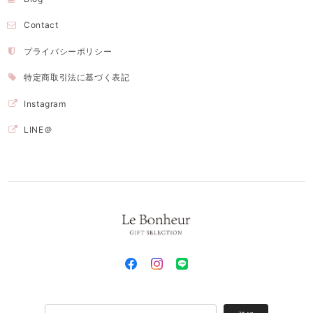
Contact
プライバシーポリシー
特定商取引法に基づく表記
Instagram
LINE＠