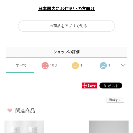
日本国内にお住まいの方向け
この商品をアプリで見る
ショップの評価
すべて
103
1
1
Save
通報する
関連商品