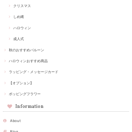
クリスマス
しめ縄
ハロウィン
成人式
秋のおすすめバルーン
ハロウィンおすすめ商品
ラッピング・メッセージカード
【オプション】
ポッピングフラワー
Information
About
Blog