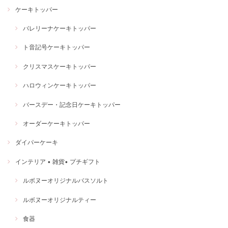
ケーキトッパー
バレリーナケーキトッパー
ト音記号ケーキトッパー
クリスマスケーキトッパー
ハロウィンケーキトッパー
バースデー・記念日ケーキトッパー
オーダーケーキトッパー
ダイパーケーキ
インテリア • 雑貨• プチギフト
ルボヌーオリジナルバスソルト
ルボヌーオリジナルティー
食器