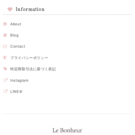
Information
About
Blog
Contact
プライバシーポリシー
特定商取引法に基づく表記
Instagram
LINE＠