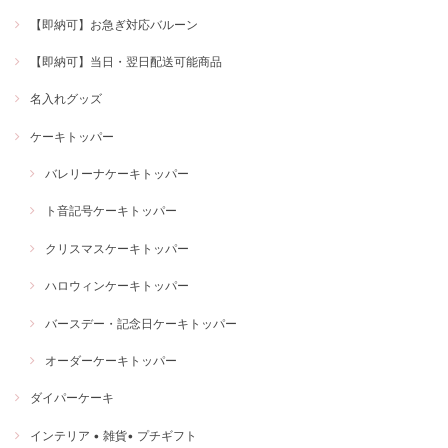
【即納可】お急ぎ対応バルーン
【即納可】当日・翌日配送可能商品
名入れグッズ
ケーキトッパー
バレリーナケーキトッパー
ト音記号ケーキトッパー
クリスマスケーキトッパー
ハロウィンケーキトッパー
バースデー・記念日ケーキトッパー
オーダーケーキトッパー
ダイパーケーキ
インテリア • 雑貨• プチギフト