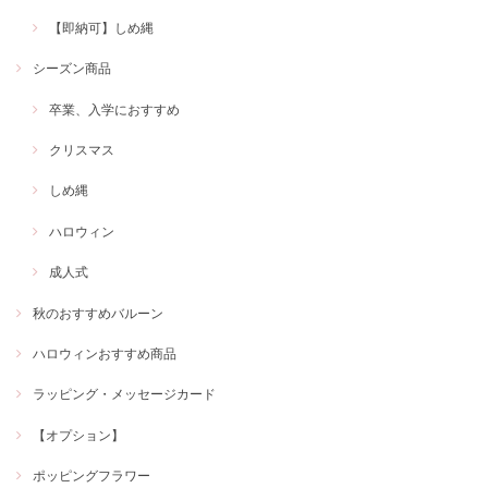
【即納可】しめ縄
シーズン商品
卒業、入学におすすめ
クリスマス
しめ縄
ハロウィン
成人式
秋のおすすめバルーン
ハロウィンおすすめ商品
ラッピング・メッセージカード
【オプション】
ポッピングフラワー