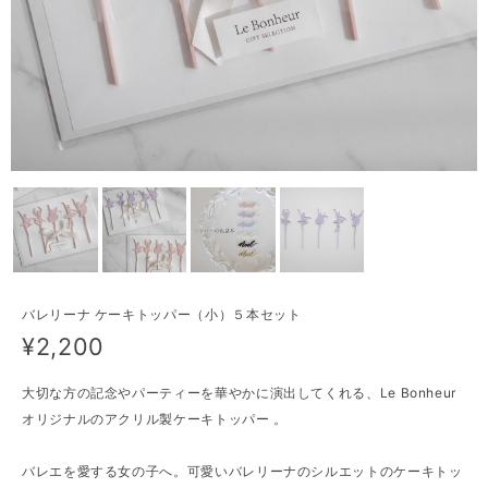
バレリーナ ケーキトッパー（小）５本セット
¥2,200
大切な方の記念やパーティーを華やかに演出してくれる、Le Bonheur
オリジナルのアクリル製ケーキトッパー 。
バレエを愛する女の子へ。可愛いバレリーナのシルエットのケーキトッ