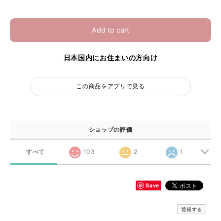
Add to cart
日本国内にお住まいの方向け
この商品をアプリで見る
ショップの評価
すべて
103
2
1
Save
通報する