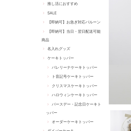
推し活におすすめ
SALE
【即納可】お急ぎ対応バルーン
【即納可】当日・翌日配送可能
商品
名入れグッズ
ケーキトッパー
バレリーナケーキトッパー
ト音記号ケーキトッパー
クリスマスケーキトッパー
ハロウィンケーキトッパー
バースデー・記念日ケーキト
ッパー
オーダーケーキトッパー
ダイパーケーキ