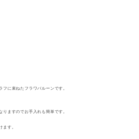
ラフに束ねたフラワバルーンです。
なりますのでお手入れも簡単です。
けます。