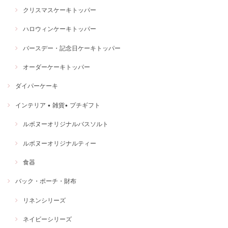
クリスマスケーキトッパー
ハロウィンケーキトッパー
バースデー・記念日ケーキトッパー
オーダーケーキトッパー
ダイパーケーキ
インテリア • 雑貨• プチギフト
ルボヌーオリジナルバスソルト
ルボヌーオリジナルティー
食器
バック・ポーチ・財布
リネンシリーズ
ネイビーシリーズ