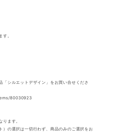
ます。
品「シルエットデザイン」をお買い合せくださ
items/80030923
なります。
ト）の選択は一切行わず、商品のみのご選択をお