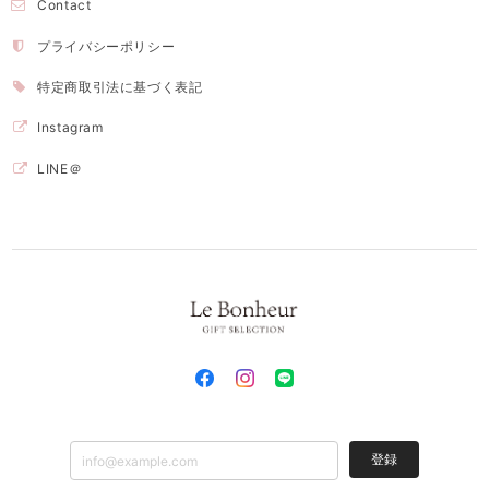
Contact
プライバシーポリシー
特定商取引法に基づく表記
Instagram
LINE＠
登録