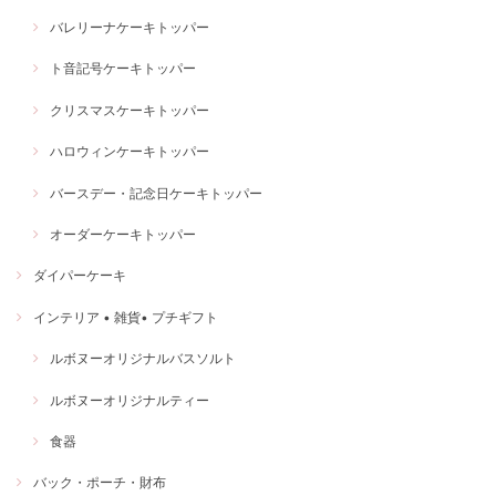
バレリーナケーキトッパー
ト音記号ケーキトッパー
クリスマスケーキトッパー
ハロウィンケーキトッパー
バースデー・記念日ケーキトッパー
オーダーケーキトッパー
ダイパーケーキ
インテリア • 雑貨• プチギフト
ルボヌーオリジナルバスソルト
ルボヌーオリジナルティー
食器
バック・ポーチ・財布