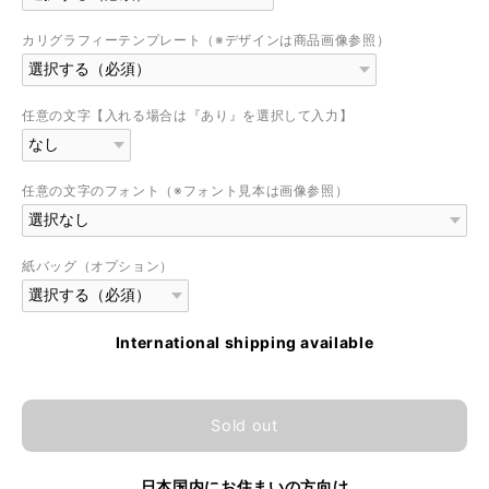
カリグラフィーテンプレート（※デザインは商品画像参照）
任意の文字【入れる場合は『あり』を選択して入力】
任意の文字のフォント（※フォント見本は画像参照）
紙バッグ（オプション）
International shipping available
Sold out
日本国内にお住まいの方向け