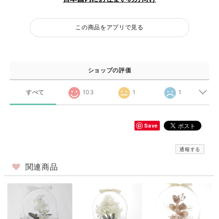
この商品をアプリで見る
ショップの評価
すべて
103
1
1
Save
通報する
関連商品