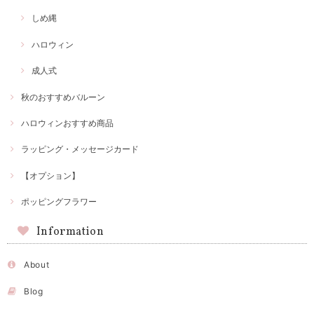
しめ縄
ハロウィン
成人式
秋のおすすめバルーン
ハロウィンおすすめ商品
ラッピング・メッセージカード
【オプション】
ポッピングフラワー
Information
About
Blog